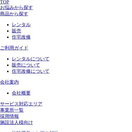
TOP
お悩みから探す
商品から探す
レンタル
販売
住宅改修
ご利用ガイド
レンタルについて
販売について
住宅改修について
会社案内
会社概要
サービス対応エリア
事業所一覧
採用情報
施設法人様向け