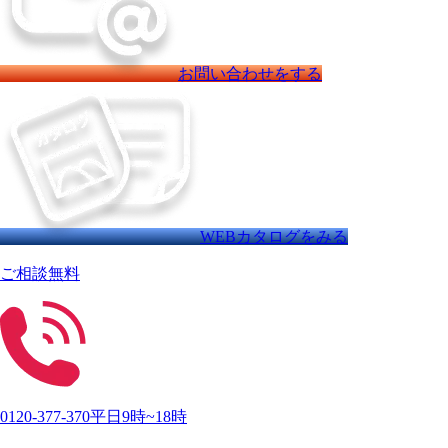
お問い合わせをする
WEBカタログをみる
ご相談無料
0120-377-370
平日9時~18時