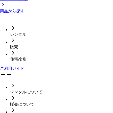
商品から探す
レンタル
販売
住宅改修
ご利用ガイド
レンタルについて
販売について