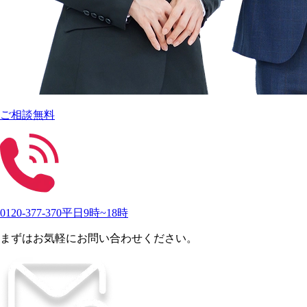
ご相談無料
0120-377-370
平日9時~18時
まずはお気軽にお問い合わせください。