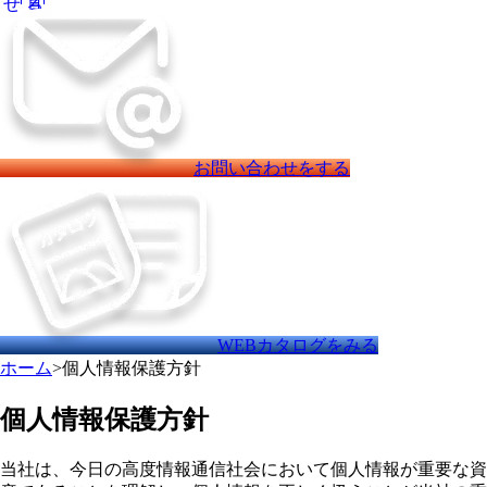
お問い合わせをする
WEBカタログをみる
ホーム
>
個人情報保護方針
個人情報保護方針
当社は、今日の高度情報通信社会において個人情報が重要な資