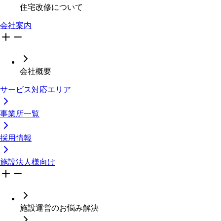
住宅改修について
会社案内
会社概要
サービス対応エリア
事業所一覧
採用情報
施設法人様向け
施設運営のお悩み解決