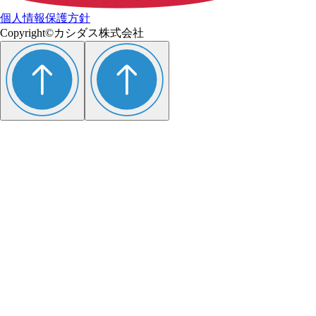
個人情報保護方針
Copyright©カシダス株式会社