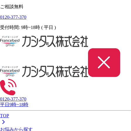
ご相談無料
0120-377-370
受付時間: 9時~18時 ( 平日 )
0120-377-370
平日9時~18時
TOP
お悩みから探す