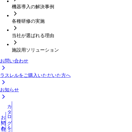
機器導入の解決事例
各種研修の実施
当社が選ばれる理由
施設用ソリューション
お問い合わせ
ラスレルをご購入いただいた方へ
お知らせ
カタログを見る
お問い合わせ