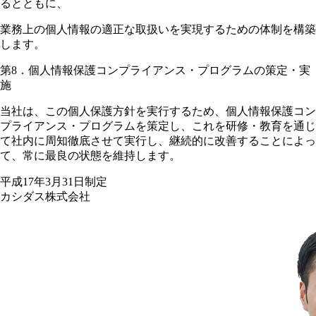
るとともに、
業務上の個人情報の適正な取扱いを実現するための体制を構築
します。
第8．個人情報保護コンプライアンス・プログラムの策定・実
施
当社は、この個人保護方針を実行するため、個人情報保護コン
プライアンス・プログラムを策定し、これを研修・教育を通じ
て社内に周知徹底させて実行し、継続的に改善することによっ
て、常に最良の状態を維持します。
平成17年3月31日制定
カシダス株式会社