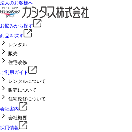
法人のお客様へ
お悩みから探す
商品を探す
レンタル
販売
住宅改修
ご利用ガイド
レンタルについて
販売について
住宅改修について
会社案内
会社概要
採用情報