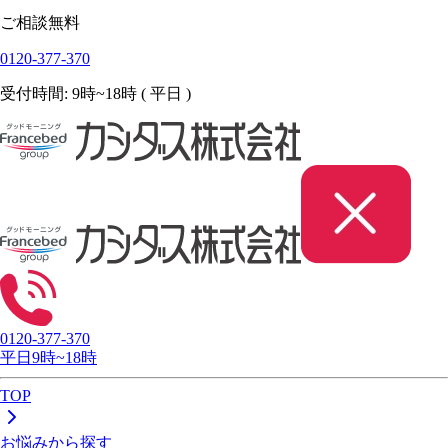
ご相談無料
0120-377-370
受付時間: 9時~18時 ( 平日 )
0120-377-370
平日9時~18時
TOP
お悩みから探す