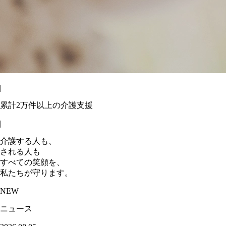
|
累計2万件以上の介護支援
|
介護する人も、
される人も
すべての笑顔を、
私たちが守ります。
NEW
ニュース