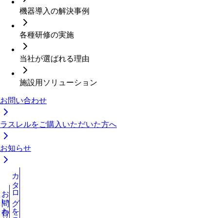
機器導入の解決事例
各種研修の実施
当社が選ばれる理由
施設用ソリューション
お問い合わせ
ラスレルをご購入いただいた方へ
お知らせ
カタログを見る
お問い合わせ