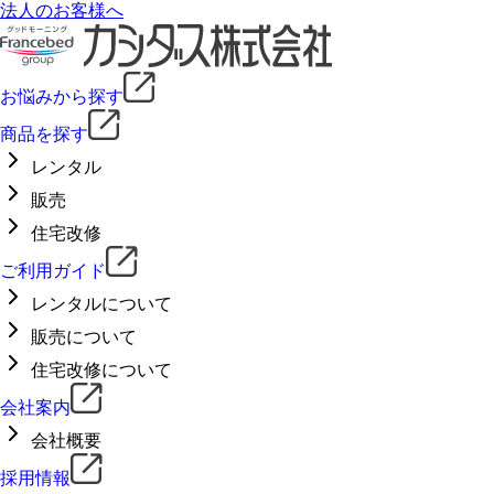
法人のお客様へ
お悩みから探す
商品を探す
レンタル
販売
住宅改修
ご利用ガイド
レンタルについて
販売について
住宅改修について
会社案内
会社概要
採用情報