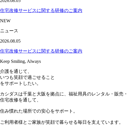
2026.08.05
住宅改修サービスに関する研修のご案内
NEW
ニュース
2026.08.05
住宅改修サービスに関する研修のご案内
Keep Smiling, Always
介護を通じて、
いつも笑顔で過ごせること
をサポートしたい。
カシダスは千葉と大阪を拠点に、福祉用具のレンタル・販売・
住宅改修を通して、
住み慣れた場所での安心をサポート。
ご利用者様とご家族が笑顔で暮らせる毎日を支えています。