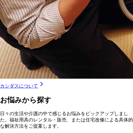
カシダスについて
お悩みから探す
日々の生活や介護の中で感じるお悩みをピックアップしまし
た。福祉用具のレンタル・販売、または住宅改修による具体的
な解決方法をご提案します。