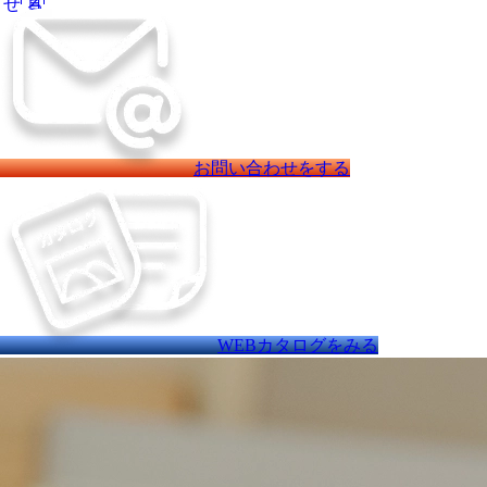
お問い合わせをする
WEBカタログをみる