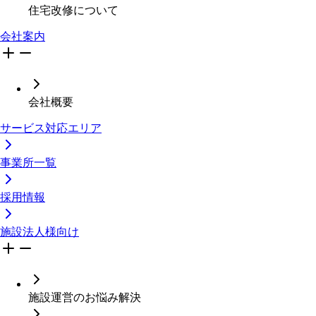
住宅改修について
会社案内
会社概要
サービス対応エリア
事業所一覧
採用情報
施設法人様向け
施設運営のお悩み解決