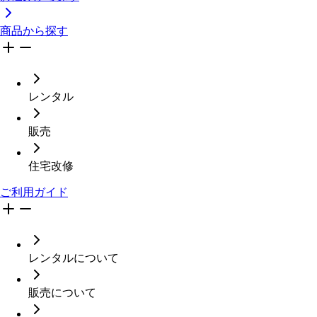
商品から探す
レンタル
販売
住宅改修
ご利用ガイド
レンタルについて
販売について