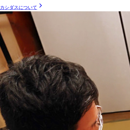
カシダスについて