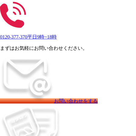
0120-377-370
平日9時~18時
まずはお気軽にお問い合わせください。
お問い合わせをする