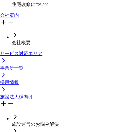
住宅改修について
会社案内
会社概要
サービス対応エリア
事業所一覧
採用情報
施設法人様向け
施設運営のお悩み解決