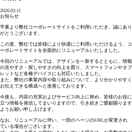
2026.03.11
お知らせ
平素より弊社コーポレートサイトをご利用いただき、誠にあり
がとうございます。
この度、弊社では皆様により快適にご利用いただけるよう、コ
ーポレートサイトを全面的にリニューアルいたしました。
今回のリニューアルでは、デザインを一新するとともに、情報
の見やすさ・探しやすさの向上を図り、スマートフォンやタブ
レットなど各種デバイスにも対応いたしました。
また、弊社の事業内容や取り組みについて、より分かりやすく
お伝えできる構成へと改善しております。
今後も、内容の充実およびサービス向上に努め、皆様のお役に
立つ情報を発信してまいりますので、引き続きご愛顧賜ります
ようお願い申し上げます。
なお、リニューアルに伴い、一部のページのURLが変更され
ている場合がございます。