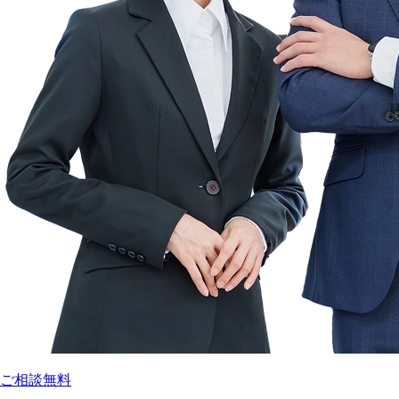
ご相談無料