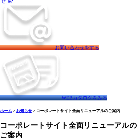
お問い合わせをする
WEBカタログをみる
ホーム
>
お知らせ
>
コーポレートサイト全面リニューアルのご案内
コーポレートサイト全面リニューアルの
ご案内