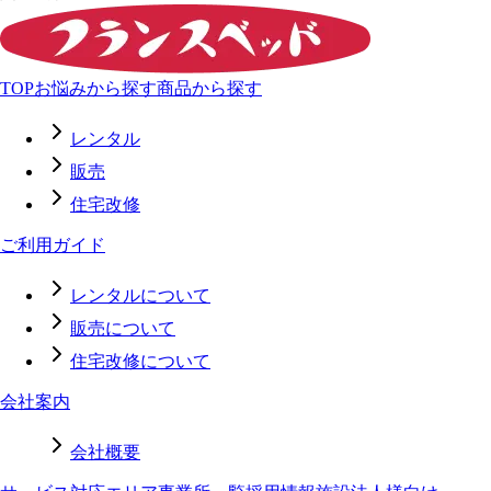
TOP
お悩みから探す
商品から探す
レンタル
販売
住宅改修
ご利用ガイド
レンタルについて
販売について
住宅改修について
会社案内
会社概要