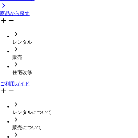
商品から探す
レンタル
販売
住宅改修
ご利用ガイド
レンタルについて
販売について