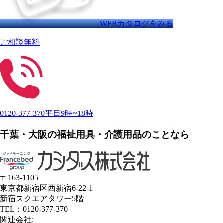
WEBカタログをみる
ご相談無料
0120-377-370
平日9時~18時
千葉・大阪の福祉用具・介護用品のことなら
〒163-1105
東京都新宿区西新宿6-22-1
新宿スクエアタワー5階
TEL：0120-377-370
関連会社: