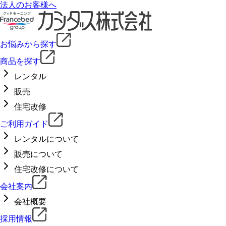
法人のお客様へ
お悩みから探す
商品を探す
レンタル
販売
住宅改修
ご利用ガイド
レンタルについて
販売について
住宅改修について
会社案内
会社概要
採用情報