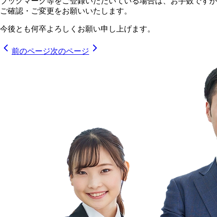
ブックマーク等をご登録いただいている場合は、お手数ですが
ご確認・ご変更をお願いいたします。
今後とも何卒よろしくお願い申し上げます。
前のページ
次のページ