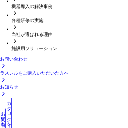
機器導入の解決事例
各種研修の実施
当社が選ばれる理由
施設用ソリューション
お問い合わせ
ラスレルをご購入いただいた方へ
お知らせ
カタログを見る
お問い合わせ