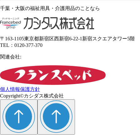
千葉・大阪の福祉用具・介護用品のことなら
〒163-1105東京都新宿区西新宿6-22-1新宿スクエアタワー5階
TEL：0120-377-370
関連会社:
個人情報保護方針
Copyright©カシダス株式会社