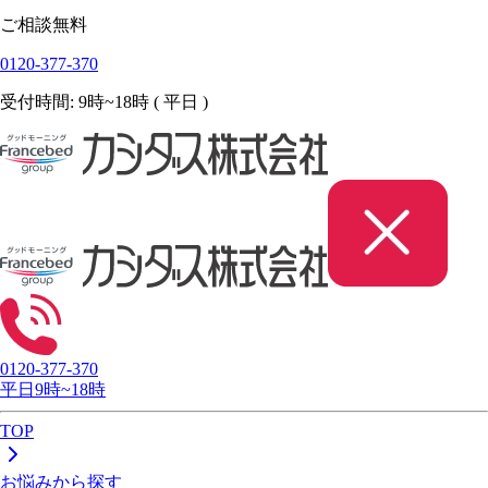
ご相談無料
0120-377-370
受付時間: 9時~18時 ( 平日 )
0120-377-370
平日9時~18時
TOP
お悩みから探す