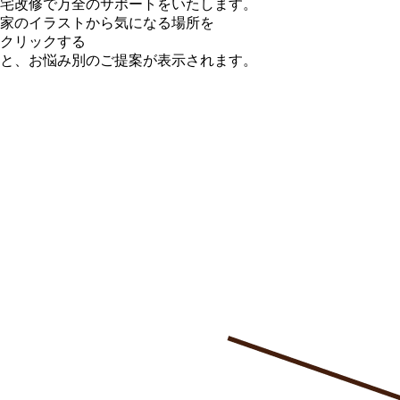
宅改修で万全のサポートをいたします。
家のイラストから気になる場所を
クリックする
と、お悩み別のご提案が表示されます。