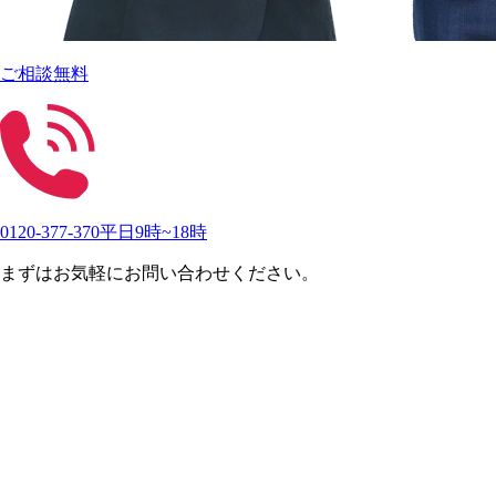
ご相談無料
0120-377-370
平日9時~18時
まずはお気軽にお問い合わせください。