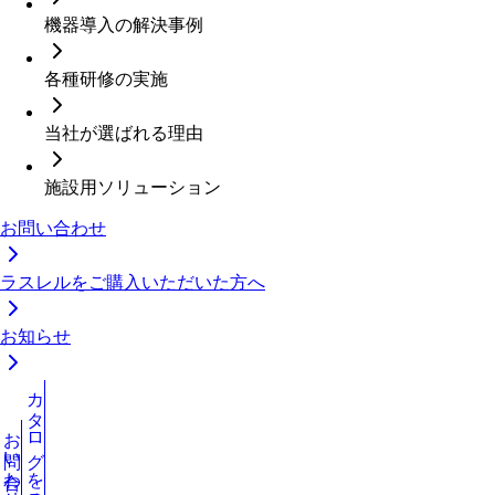
機器導入の解決事例
各種研修の実施
当社が選ばれる理由
施設用ソリューション
お問い合わせ
ラスレルをご購入いただいた方へ
お知らせ
カタログを見る
お問い合わせ