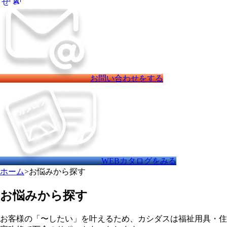
お問い合わせをする
WEBカタログをみる
ホーム
>
お悩みから探す
お悩みから探す
お客様の「〜したい」を叶えるため、カシダスは福祉用具・住