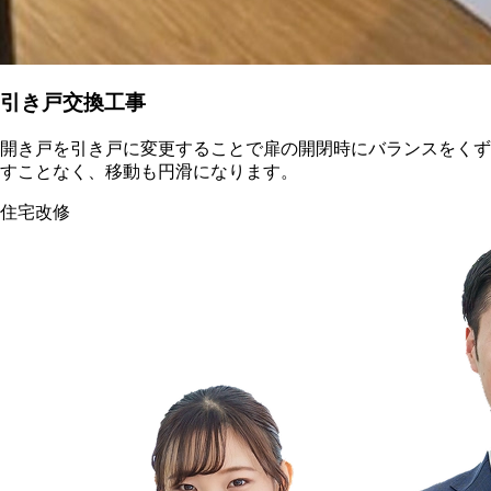
引き戸交換工事
開き戸を引き戸に変更することで扉の開閉時にバランスをくず
すことなく、移動も円滑になります。
住宅改修