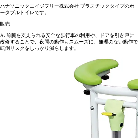
パナソニックエイジフリー株式会社 プラスチックタイプのポ
ータブルトイレです。
販売
A.
前腕を支えられる安全な歩行車の利用や、ドアを引き戸に
改修することで、夜間の動作もスムーズに。無理のない動作で
転倒リスクをしっかり減らします。