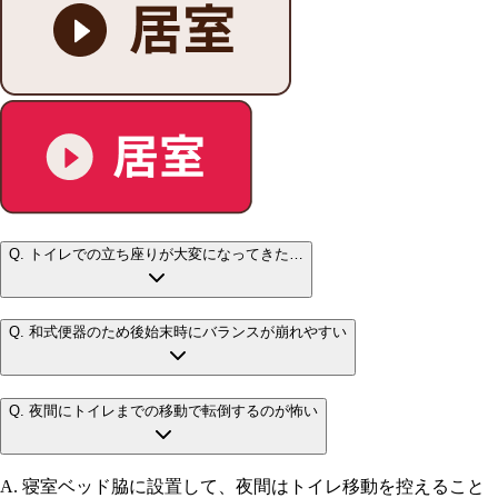
Q.
トイレでの立ち座りが大変になってきた…
Q.
和式便器のため後始末時にバランスが崩れやすい
Q.
夜間にトイレまでの移動で転倒するのが怖い
A.
寝室ベッド脇に設置して、夜間はトイレ移動を控えること