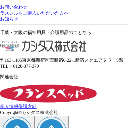
お問い合わせ
ラスレルをご購入いただいた方へ
お知らせ
千葉・大阪の福祉用具・介護用品のことなら
〒163-1105東京都新宿区西新宿6-22-1新宿スクエアタワー5階
TEL：0120-377-370
関連会社:
個人情報保護方針
Copyright©カシダス株式会社