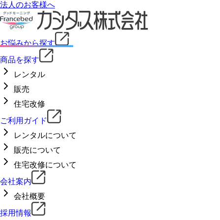
法人のお客様へ
お悩みから探す
商品を探す
レンタル
販売
住宅改修
ご利用ガイド
レンタルについて
販売について
住宅改修について
会社案内
会社概要
採用情報