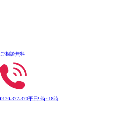
ご相談無料
0120-377-370
平日9時~18時