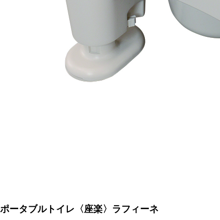
ポータブルトイレ〈座楽〉ラフィーネ