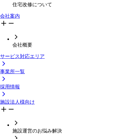
住宅改修について
会社案内
会社概要
サービス対応エリア
事業所一覧
採用情報
施設法人様向け
施設運営のお悩み解決