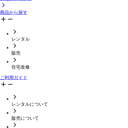
商品から探す
レンタル
販売
住宅改修
ご利用ガイド
レンタルについて
販売について