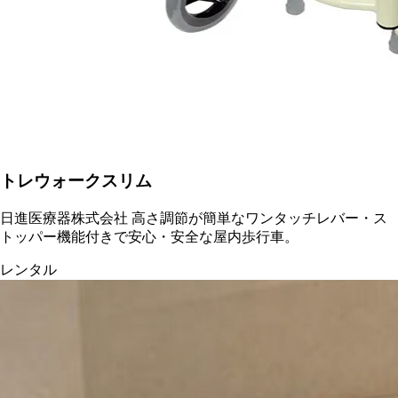
トレウォークスリム
日進医療器株式会社 高さ調節が簡単なワンタッチレバー・ス
トッパー機能付きで安心・安全な屋内歩行車。
レンタル