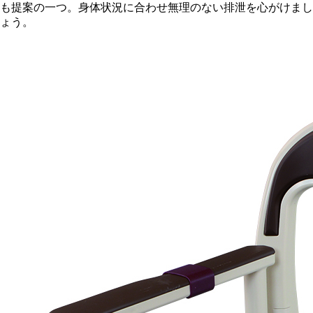
も提案の一つ。身体状況に合わせ無理のない排泄を心がけまし
ょう。