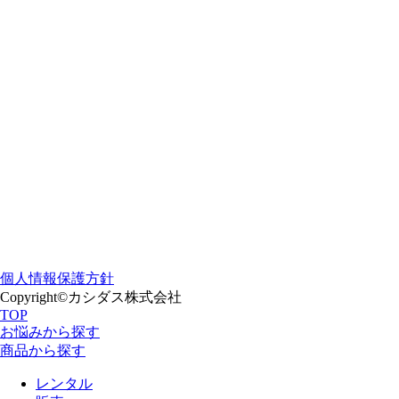
個人情報保護方針
Copyright©カシダス株式会社
TOP
お悩みから探す
商品から探す
レンタル