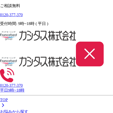
ご相談無料
0120-377-370
受付時間: 9時~18時 ( 平日 )
0120-377-370
平日9時~18時
TOP
お悩みから探す